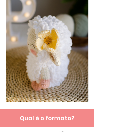
Qual é o formato?