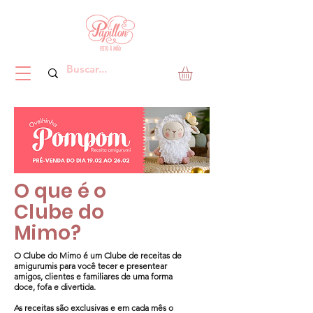
O que é o
Clube do
Mimo?
O Clube do Mimo é um Clube de receitas de
amigurumis para você tecer e presentear
amigos, clientes e familiares de uma forma
doce, fofa e divertida.
As receitas são exclusivas e em cada mês o