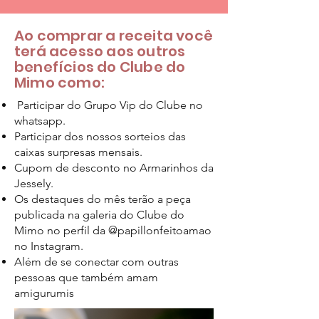
Ao comprar a receita você
terá acesso aos outros
benefícios do Clube do
Mimo como:
Participar do Grupo Vip do Clube no
whatsapp.
Participar dos nossos sorteios das
caixas surpresas mensais.
Cupom de desconto no Armarinhos da
Jessely.
Os destaques do mês terão a peça
publicada na galeria do Clube do
Mimo no perfil da @papillonfeitoamao
no Instagram.
Além de se conectar com outras
pessoas que também amam
amigurumis