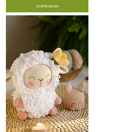
COMPRE AGORA