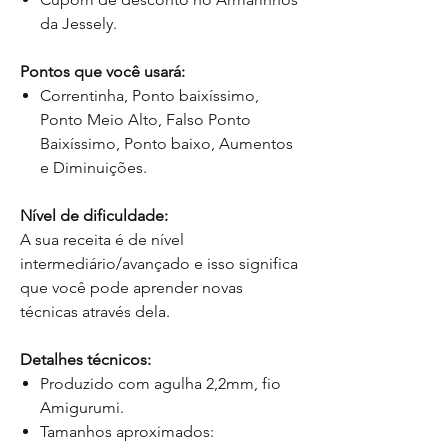
da Jessely.
Pontos que você usará:
Correntinha, Ponto baixíssimo,
Ponto Meio Alto, Falso Ponto
Baixíssimo, Ponto baixo, Aumentos
e Diminuições.
Nível de dificuldade:
A sua receita é de nível
intermediário/avançado e isso significa
que você pode aprender novas
técnicas através dela.
Detalhes técnicos:
Produzido com agulha 2,2mm, fio
Amigurumi.
Tamanhos aproximados: