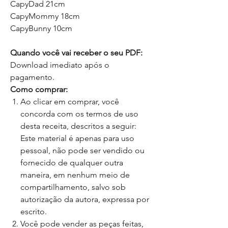
CapyDad 21cm
CapyMommy 18cm
CapyBunny 10cm
Quando você vai receber o seu PDF:
Download imediato após o
pagamento.
Como comprar:
Ao clicar em comprar, você
concorda com os termos de uso
desta receita, descritos a seguir:
Este material é apenas para uso
pessoal, não pode ser vendido ou
fornecido de qualquer outra
maneira, em nenhum meio de
compartilhamento, salvo sob
autorização da autora, expressa por
escrito.
Você pode vender as peças feitas,