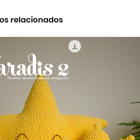
os relacionados