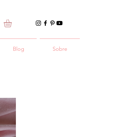
Blog
Sobre