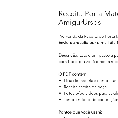
Receita Porta Mat
AmigurUrsos
Pré-venda da Receita do Porta 
Envio da receita por e-mail dia 
Descrição:
Este é um passo a p
com fotos pra você tercer a rec
O PDF contém:
Lista de materiais completa;
Receita escrita da peça;
Fotos e/ou vídeos para auxil
Tempo médio de confecção
Pontos que você usará: